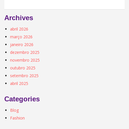
Archives
abril 2026
março 2026
janeiro 2026
dezembro 2025
novembro 2025
outubro 2025
setembro 2025
abril 2025
Categories
Blog
Fashion