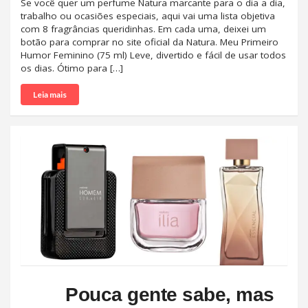
Se você quer um perfume Natura marcante para o dia a dia,
trabalho ou ocasiões especiais, aqui vai uma lista objetiva
com 8 fragrâncias queridinhas. Em cada uma, deixei um
botão para comprar no site oficial da Natura. Meu Primeiro
Humor Feminino (75 ml) Leve, divertido e fácil de usar todos
os dias. Ótimo para […]
Leia mais
Pouca gente sabe, mas