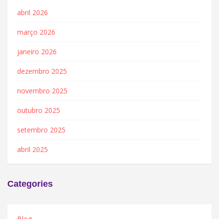
abril 2026
março 2026
janeiro 2026
dezembro 2025
novembro 2025
outubro 2025
setembro 2025
abril 2025
Categories
Blog