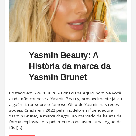
Yasmin Beauty: A
História da marca da
Yasmin Brunet
Postado em 22/04/2026 – Por Equipe Aquicupom Se você
ainda não conhece a Yasmin Beauty, provavelmente já viu
alguém falar sobre o famoso Óleo de Yasmin nas redes
sociais. Criada em 2022 pela modelo e influenciadora
Yasmin Brunet, a marca chegou ao mercado de beleza de
forma explosiva e rapidamente conquistou uma legião de
fãs […]