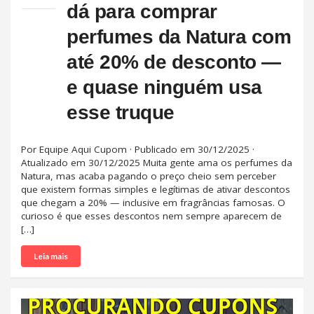
dá para comprar
perfumes da Natura com
até 20% de desconto —
e quase ninguém usa
esse truque
Por Equipe Aqui Cupom · Publicado em 30/12/2025 ·
Atualizado em 30/12/2025 Muita gente ama os perfumes da
Natura, mas acaba pagando o preço cheio sem perceber
que existem formas simples e legítimas de ativar descontos
que chegam a 20% — inclusive em fragrâncias famosas. O
curioso é que esses descontos nem sempre aparecem de
[…]
Leia mais