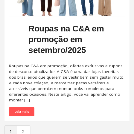
Roupas na C&A em
promoção em
setembro/2025
Roupas na C&A em promoção, ofertas exclusivas e cupons
de desconto atualizados A C&A é uma das lojas favoritas
dos brasileiros que querem se vestir bem sem gastar muito.
A cada nova coleção, a marca traz peças versáteis e
acessíveis que permitem montar looks completos para
diferentes ocasiões. Neste artigo, você vai aprender como
montar […]
Leia mais
1
2