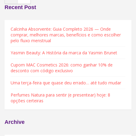
Recent Post
Calcinha Absorvente: Guia Completo 2026 — Onde
comprar, melhores marcas, benefícios e como escolher
pelo fluxo menstrual
Yasmin Beauty: A História da marca da Yasmin Brunet
Cupom MAC Cosmetics 2026: como ganhar 10% de
desconto com código exclusivo
Uma terça-feira que quase deu errado… até tudo mudar
Perfumes Natura para sentir (e presentear) hoje: 8
opções certeiras
Archive