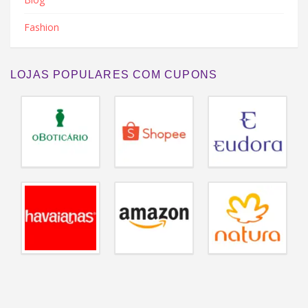
Fashion
LOJAS POPULARES COM CUPONS