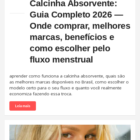
Calcinha Absorvente:
Guia Completo 2026 —
Onde comprar, melhores
marcas, benefícios e
como escolher pelo
fluxo menstrual
aprender como funciona a calcinha absorvente, quais são
as melhores marcas disponíveis no Brasil, como escolher o
modelo certo para o seu fluxo e quanto você realmente
economiza fazendo essa troca.
Leia mais