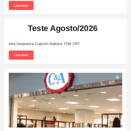
Leia mais
Teste Agosto/2026
eita lasqueira Cupom Natura 15% OFF
Leia mais