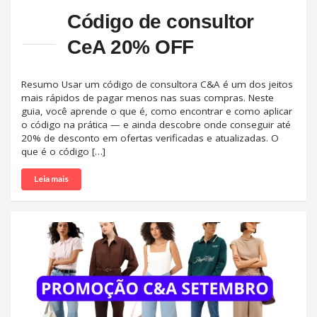
Código de consultor
CeA 20% OFF
Resumo Usar um código de consultora C&A é um dos jeitos
mais rápidos de pagar menos nas suas compras. Neste
guia, você aprende o que é, como encontrar e como aplicar
o código na prática — e ainda descobre onde conseguir até
20% de desconto em ofertas verificadas e atualizadas. O
que é o código […]
Leia mais