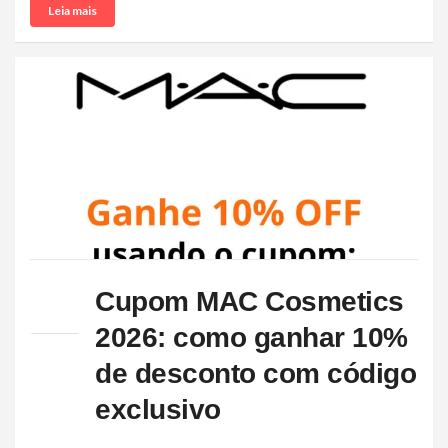
Leia mais
Cupom MAC Cosmetics
2026: como ganhar 10%
de desconto com código
exclusivo