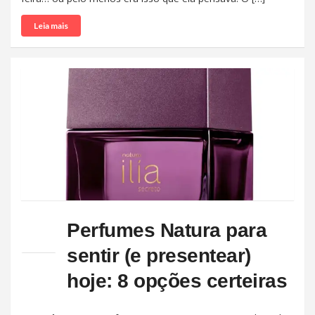
Leia mais
Perfumes Natura para
sentir (e presentear)
hoje: 8 opções certeiras