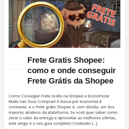
Frete Gratis Shopee:
como e onde conseguir
Frete Grátis da Shopee
Como Conseguir Frete Grátis na Shopee e Economizar
Muito nas Suas Compras! A busca por economia é
constante, e o frete grátis Shopee é, sem dúvida, um dos
maiores atrativos da plataforma. Se você quer saber como
zerar o valor da entrega e aproveitar as melhores ofertas,
este artigo é o seu guia completo! Conteúdo […]