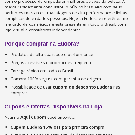
com o propósito de empoderar mulheres através da beleza. A
marca rapidamente conquistou o público brasileiro com seus
perfumes marcantes, maquiagens de alta performance e linhas
completas de cuidados pessoais. Hoje, a Eudora é referência no
mercado de cosméticos e está presente em todo o Brasil, com
loja virtual e consultoras independentes.
Por que comprar na Eudora?
Produtos de alta qualidade e performance
Preços acessíveis e promoções frequentes
Entrega rápida em todo o Brasil
Compra 100% segura com garantia de origem
Possibilidade de usar
cupom de desconto Eudora
nas
compras
Cupons e Ofertas Disponíveis na Loja
Aqui no
Aqui Cupom
você encontra:
Cupom Eudora 15% OFF
para primeira compra