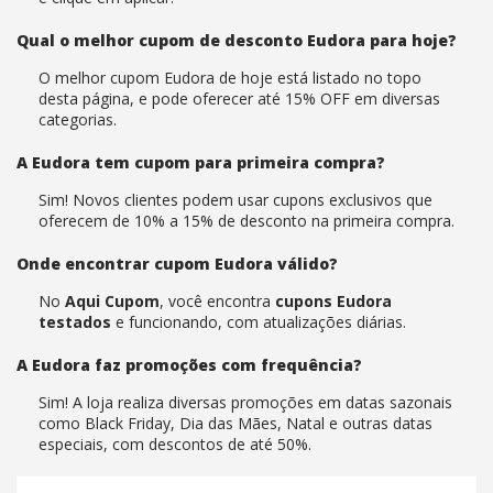
Qual o melhor cupom de desconto Eudora para hoje?
O melhor cupom Eudora de hoje está listado no topo
desta página, e pode oferecer até 15% OFF em diversas
categorias.
A Eudora tem cupom para primeira compra?
Sim! Novos clientes podem usar cupons exclusivos que
oferecem de 10% a 15% de desconto na primeira compra.
Onde encontrar cupom Eudora válido?
No
Aqui Cupom
, você encontra
cupons Eudora
testados
e funcionando, com atualizações diárias.
A Eudora faz promoções com frequência?
Sim! A loja realiza diversas promoções em datas sazonais
como Black Friday, Dia das Mães, Natal e outras datas
especiais, com descontos de até 50%.