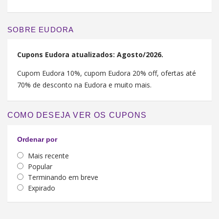
SOBRE EUDORA
Cupons Eudora atualizados: Agosto/2026.
Cupom Eudora 10%, cupom Eudora 20% off, ofertas até
70% de desconto na Eudora e muito mais.
COMO DESEJA VER OS CUPONS
Ordenar por
Mais recente
Popular
Terminando em breve
Expirado