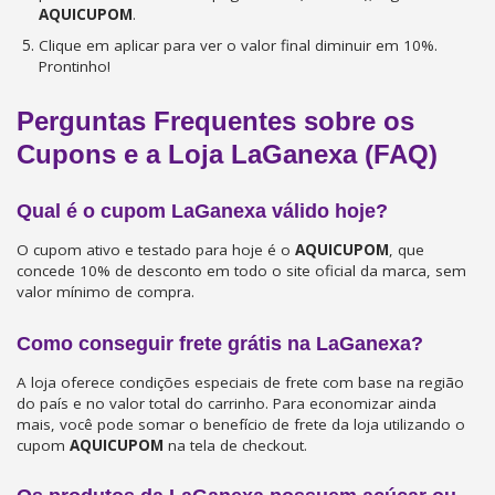
AQUICUPOM
.
Clique em aplicar para ver o valor final diminuir em 10%.
Prontinho!
Perguntas Frequentes sobre os
Cupons e a Loja LaGanexa (FAQ)
Qual é o cupom LaGanexa válido hoje?
O cupom ativo e testado para hoje é o
AQUICUPOM
, que
concede 10% de desconto em todo o site oficial da marca, sem
valor mínimo de compra.
Como conseguir frete grátis na LaGanexa?
A loja oferece condições especiais de frete com base na região
do país e no valor total do carrinho. Para economizar ainda
mais, você pode somar o benefício de frete da loja utilizando o
cupom
AQUICUPOM
na tela de checkout.