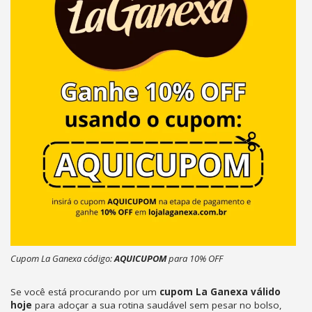
Cupom La Ganexa código:
AQUICUPOM
para 10% OFF
Se você está procurando por um
cupom La Ganexa válido
hoje
para adoçar a sua rotina saudável sem pesar no bolso,