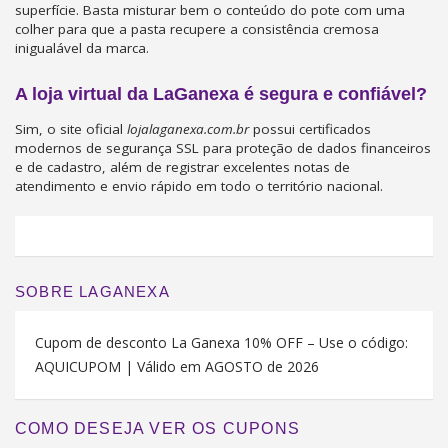
superfície. Basta misturar bem o conteúdo do pote com uma
colher para que a pasta recupere a consistência cremosa
inigualável da marca.
A loja virtual da LaGanexa é segura e confiável?
Sim, o site oficial
lojalaganexa.com.br
possui certificados
modernos de segurança SSL para proteção de dados financeiros
e de cadastro, além de registrar excelentes notas de
atendimento e envio rápido em todo o território nacional.
SOBRE LAGANEXA
Cupom de desconto La Ganexa 10% OFF – Use o código:
AQUICUPOM | Válido em AGOSTO de 2026
COMO DESEJA VER OS CUPONS