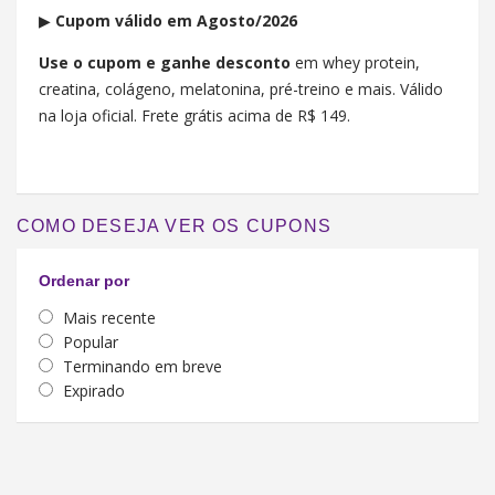
▶︎
Cupom válido em Agosto/2026
Use o cupom e ganhe desconto
em whey protein,
creatina, colágeno, melatonina, pré-treino e mais. Válido
na loja oficial. Frete grátis acima de R$ 149.
COMO DESEJA VER OS CUPONS
Ordenar por
Mais recente
Popular
Terminando em breve
Expirado