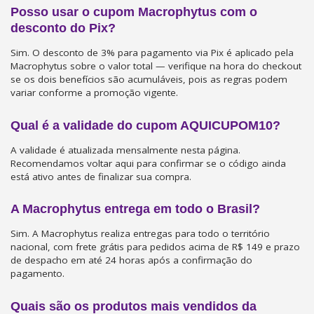
Posso usar o cupom Macrophytus com o
desconto do Pix?
Sim. O desconto de 3% para pagamento via Pix é aplicado pela
Macrophytus sobre o valor total — verifique na hora do checkout
se os dois benefícios são acumuláveis, pois as regras podem
variar conforme a promoção vigente.
Qual é a validade do cupom AQUICUPOM10?
A validade é atualizada mensalmente nesta página.
Recomendamos voltar aqui para confirmar se o código ainda
está ativo antes de finalizar sua compra.
A Macrophytus entrega em todo o Brasil?
Sim. A Macrophytus realiza entregas para todo o território
nacional, com frete grátis para pedidos acima de R$ 149 e prazo
de despacho em até 24 horas após a confirmação do
pagamento.
Quais são os produtos mais vendidos da