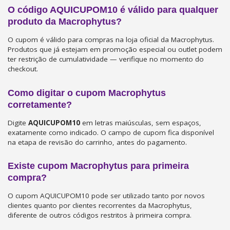
O código AQUICUPOM10 é válido para qualquer
produto da Macrophytus?
O cupom é válido para compras na loja oficial da Macrophytus.
Produtos que já estejam em promoção especial ou outlet podem
ter restrição de cumulatividade — verifique no momento do
checkout.
Como digitar o cupom Macrophytus
corretamente?
Digite
AQUICUPOM10
em letras maiúsculas, sem espaços,
exatamente como indicado. O campo de cupom fica disponível
na etapa de revisão do carrinho, antes do pagamento.
Existe cupom Macrophytus para primeira
compra?
O cupom AQUICUPOM10 pode ser utilizado tanto por novos
clientes quanto por clientes recorrentes da Macrophytus,
diferente de outros códigos restritos à primeira compra.