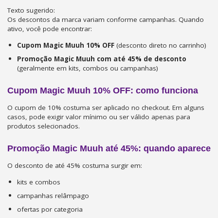
Texto sugerido:
Os descontos da marca variam conforme campanhas. Quando
ativo, você pode encontrar:
Cupom Magic Muuh 10% OFF
(desconto direto no carrinho)
Promoção Magic Muuh com até 45% de desconto
(geralmente em kits, combos ou campanhas)
Cupom Magic Muuh 10% OFF: como funciona
O cupom de 10% costuma ser aplicado no checkout. Em alguns
casos, pode exigir valor mínimo ou ser válido apenas para
produtos selecionados.
Promoção Magic Muuh até 45%: quando aparece
O desconto de até 45% costuma surgir em:
kits e combos
campanhas relâmpago
ofertas por categoria