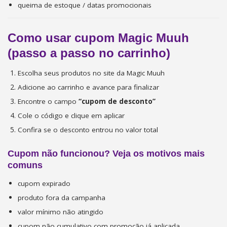
queima de estoque / datas promocionais
Como usar cupom Magic Muuh
(passo a passo no carrinho)
Escolha seus produtos no site da Magic Muuh
Adicione ao carrinho e avance para finalizar
Encontre o campo
“cupom de desconto”
Cole o código e clique em aplicar
Confira se o desconto entrou no valor total
Cupom não funcionou? Veja os motivos mais
comuns
cupom expirado
produto fora da campanha
valor mínimo não atingido
cupom não cumulativo com promoção já aplicada