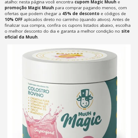
atalho: nesta página você encontra
cupom Magic Muuh
e
promoção Magic Muuh
para comprar pagando menos, com
ofertas que podem chegar a
45% de desconto
e códigos de
10% OFF
aplicados direto no carrinho (quando ativos). Antes de
finalizar sua compra, confira os cupons listados abaixo, escolha
o melhor desconto do dia e garanta a melhor condição no
site
oficial da Muuh
.