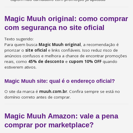
Magic Muuh original: como comprar
com segurança no site oficial
Texto sugerido:
Para quem busca
Magic Muuh original
, a recomendação é
priorizar o
site oficial
e links confiáveis. Isso reduz risco de
anúncios confusos e melhora a chance de encontrar promoções
reais, como
45% de desconto
e
cupom 10% OFF
quando
estiverem ativos.
Magic Muuh site: qual é o endereço oficial?
O site da marca é
muuh.com.br
. Confira sempre se está no
domínio correto antes de comprar.
Magic Muuh Amazon: vale a pena
comprar por marketplace?