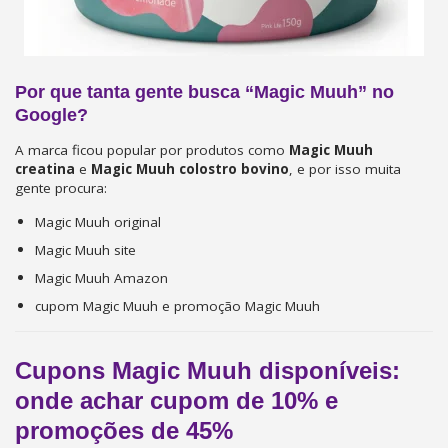
Por que tanta gente busca “Magic Muuh” no
Google?
A marca ficou popular por produtos como
Magic Muuh
creatina
e
Magic Muuh colostro bovino
, e por isso muita
gente procura:
Magic Muuh original
Magic Muuh site
Magic Muuh Amazon
cupom Magic Muuh e promoção Magic Muuh
Cupons Magic Muuh disponíveis:
onde achar cupom de 10% e
promoções de 45%