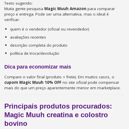
Texto sugerido:
Muita gente pesquisa
Magic Muuh Amazon
para comparar
preço e entrega. Pode ser uma alternativa, mas o ideal é
verificar:
quem é o vendedor (oficial ou revendedor)
avaliações recentes
descrição completa do produto
política de troca/devolução
Dica para economizar mais
Compare o valor final (produto + frete). Em muitos casos, o
cupom Magic Muuh 10% OFF
no site oficial pode compensar
mais do que um preço aparentemente menor em marketplace.
Principais produtos procurados:
Magic Muuh creatina e colostro
bovino