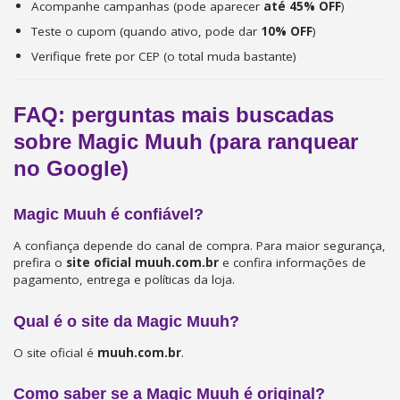
Acompanhe campanhas (pode aparecer
até 45% OFF
)
Teste o cupom (quando ativo, pode dar
10% OFF
)
Verifique frete por CEP (o total muda bastante)
FAQ: perguntas mais buscadas
sobre Magic Muuh (para ranquear
no Google)
Magic Muuh é confiável?
A confiança depende do canal de compra. Para maior segurança,
prefira o
site oficial muuh.com.br
e confira informações de
pagamento, entrega e políticas da loja.
Qual é o site da Magic Muuh?
O site oficial é
muuh.com.br
.
Como saber se a Magic Muuh é original?