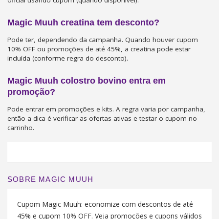
Magic Muuh creatina tem desconto?
Pode ter, dependendo da campanha. Quando houver cupom
10% OFF ou promoções de até 45%, a creatina pode estar
incluída (conforme regra do desconto).
Magic Muuh colostro bovino entra em
promoção?
Pode entrar em promoções e kits. A regra varia por campanha,
então a dica é verificar as ofertas ativas e testar o cupom no
carrinho.
SOBRE MAGIC MUUH
Cupom Magic Muuh: economize com descontos de até
45% e cupom 10% OFF. Veja promoções e cupons válidos