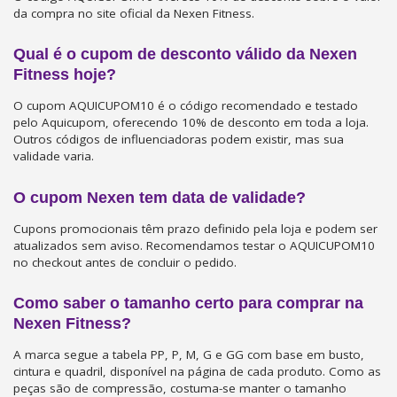
da compra no site oficial da Nexen Fitness.
Qual é o cupom de desconto válido da Nexen
Fitness hoje?
O cupom AQUICUPOM10 é o código recomendado e testado
pelo Aquicupom, oferecendo 10% de desconto em toda a loja.
Outros códigos de influenciadoras podem existir, mas sua
validade varia.
O cupom Nexen tem data de validade?
Cupons promocionais têm prazo definido pela loja e podem ser
atualizados sem aviso. Recomendamos testar o AQUICUPOM10
no checkout antes de concluir o pedido.
Como saber o tamanho certo para comprar na
Nexen Fitness?
A marca segue a tabela PP, P, M, G e GG com base em busto,
cintura e quadril, disponível na página de cada produto. Como as
peças são de compressão, costuma-se manter o tamanho