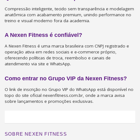
Compressão inteligente, tecido sem transparência e modelagem
anatômica com acabamento premium, unindo performance no
treino e visual moderno fora da academia.
A Nexen Fitness é confiável?
A Nexen Fitness é uma marca brasileira com CNPJ registrado e
operação ativa em redes sociais e e-commerce próprio,
oferecendo políticas de troca, reembolso e canais de
atendimento via site e WhatsApp.
Como entrar no Grupo VIP da Nexen Fitness?
O link de inscrição no Grupo VIP do WhatsApp está disponível no
topo do site oficial nexenfitness.com.br, onde a marca avisa
sobre lançamentos e promoções exclusivas.
SOBRE NEXEN FITNESS