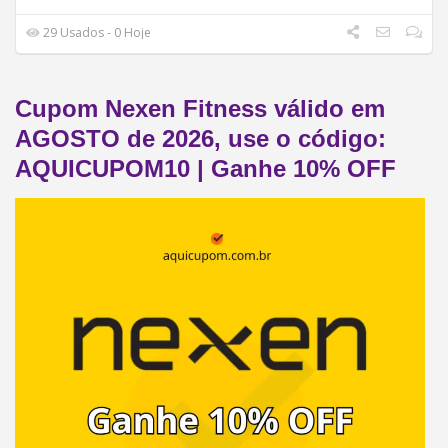
29 Usados - 0 Hoje
Cupom Nexen Fitness válido em
AGOSTO de 2026, use o código:
AQUICUPOM10 | Ganhe 10% OFF