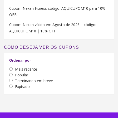
Cupom Nexen Fitness código: AQUICUPOM10 para 10%
OFF.
Cupom Nexen válido em Agosto de 2026 – código:
AQUICUPOM10 | 10% OFF
COMO DESEJA VER OS CUPONS
Ordenar por
Mais recente
Popular
Terminando em breve
Expirado