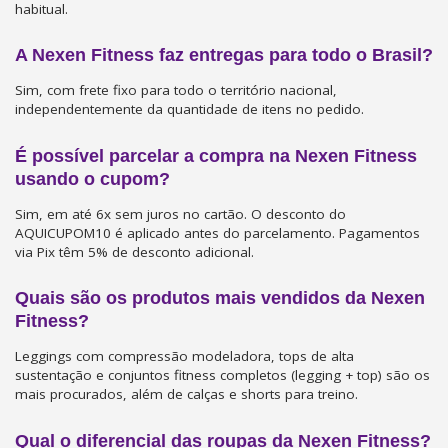
habitual.
A Nexen Fitness faz entregas para todo o Brasil?
Sim, com frete fixo para todo o território nacional,
independentemente da quantidade de itens no pedido.
É possível parcelar a compra na Nexen Fitness
usando o cupom?
Sim, em até 6x sem juros no cartão. O desconto do
AQUICUPOM10 é aplicado antes do parcelamento. Pagamentos
via Pix têm 5% de desconto adicional.
Quais são os produtos mais vendidos da Nexen
Fitness?
Leggings com compressão modeladora, tops de alta
sustentação e conjuntos fitness completos (legging + top) são os
mais procurados, além de calças e shorts para treino.
Qual o diferencial das roupas da Nexen Fitness?