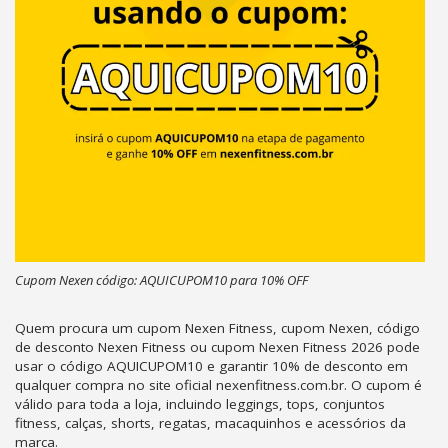
Cupom Nexen código: AQUICUPOM10 para 10% OFF
Quem procura um cupom Nexen Fitness, cupom Nexen, código
de desconto Nexen Fitness ou cupom Nexen Fitness 2026 pode
usar o código AQUICUPOM10 e garantir 10% de desconto em
qualquer compra no site oficial nexenfitness.com.br. O cupom é
válido para toda a loja, incluindo leggings, tops, conjuntos
fitness, calças, shorts, regatas, macaquinhos e acessórios da
marca.