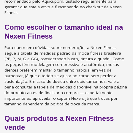
recomendado pelo Aquicupom, testado regularmente para
garantir que esteja ativo e funcionando no checkout da Nexen
Fitness.
Como escolher o tamanho ideal na
Nexen Fitness
Para quem tem dúvidas sobre numeração, a Nexen Fitness
segue a tabela de medidas padrão da moda fitness brasileira
(PP, P, M, G e GG), considerando busto, cintura e quadril. Como
as peças têm modelagem compressiva e anatômica, muitas
clientes preferem manter o tamanho habitual em vez de
aumentar, já que o tecido se ajusta ao corpo sem perder a
sustentação. Em caso de dúvida entre dois tamanhos, vale a
pena consultar a tabela de medidas disponível na própria página
do produto antes de finalizar a compra — especialmente
importante ao aproveitar o cupom Nexen, já que trocas por
tamanho dependem da política de troca da marca.
Quais produtos a Nexen Fitness
vende