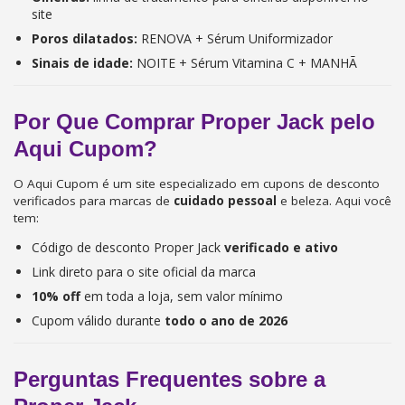
site
Poros dilatados:
RENOVA + Sérum Uniformizador
Sinais de idade:
NOITE + Sérum Vitamina C + MANHÃ
Por Que Comprar Proper Jack pelo
Aqui Cupom?
O Aqui Cupom é um site especializado em cupons de desconto
verificados para marcas de
cuidado pessoal
e beleza. Aqui você
tem:
Código de desconto Proper Jack
verificado e ativo
Link direto para o site oficial da marca
10% off
em toda a loja, sem valor mínimo
Cupom válido durante
todo o ano de 2026
Perguntas Frequentes sobre a