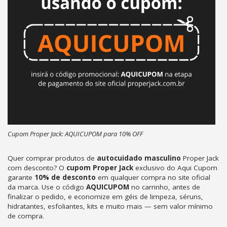
Cupom Proper Jack: AQUICUPOM para 10% OFF
Quer comprar produtos de
autocuidado masculino
Proper Jack
com desconto? O
cupom Proper Jack
exclusivo do Aqui Cupom
garante
10% de desconto
em qualquer compra no site oficial
da marca. Use o código
AQUICUPOM
no carrinho, antes de
finalizar o pedido, e economize em géis de limpeza, séruns,
hidratantes, esfoliantes, kits e muito mais — sem valor mínimo
de compra.