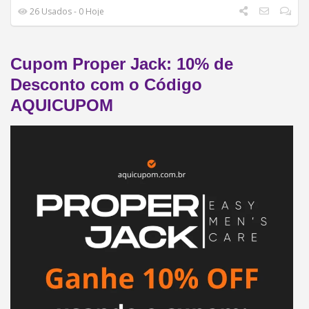
26 Usados - 0 Hoje
Cupom Proper Jack: 10% de
Desconto com o Código
AQUICUPOM