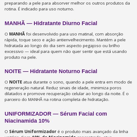
preparando a pele para absorver melhor os outros produtos da
rotina. É indicado para uso noturno.
MANHÃ — Hidratante Diurno Facial
O
MANHÃ
foi desenvolvido para uso matinal, com absorção
rápida, toque seco e ação antienvelhecimento. Mantém a pele
hidratada ao longo do dia sem aspecto pegajoso ou brilho
excessivo — ideal para quem não quer sentir que está usando
produto na pele.
NOITE — Hidratante Noturno Facial
O
NOITE
atua durante o sono, quando a pele entra em modo de
regeneração natural. Reduz sinais de idade, minimiza poros
dilatados e promove recuperação celular ao longo da noite. É o
parceiro do MANHÃ na rotina completa de hidratação.
UNIFORMIZADOR — Sérum Facial com
Niacinamida 10%
O
Sérum Uniformizador
é o produto mais avançado da linha