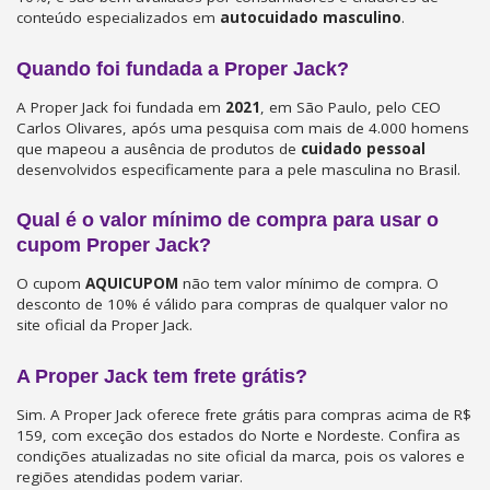
conteúdo especializados em
autocuidado masculino
.
Quando foi fundada a Proper Jack?
A Proper Jack foi fundada em
2021
, em São Paulo, pelo CEO
Carlos Olivares, após uma pesquisa com mais de 4.000 homens
que mapeou a ausência de produtos de
cuidado pessoal
desenvolvidos especificamente para a pele masculina no Brasil.
Qual é o valor mínimo de compra para usar o
cupom Proper Jack?
O cupom
AQUICUPOM
não tem valor mínimo de compra. O
desconto de 10% é válido para compras de qualquer valor no
site oficial da Proper Jack.
A Proper Jack tem frete grátis?
Sim. A Proper Jack oferece frete grátis para compras acima de R$
159, com exceção dos estados do Norte e Nordeste. Confira as
condições atualizadas no site oficial da marca, pois os valores e
regiões atendidas podem variar.