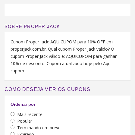
SOBRE PROPER JACK
Cupom Proper Jack: AQUICUPOM para 10% OFF em
properjack.com.br. Qual cupom Proper Jack válido? O
cupom Proper Jack válido é: AQUICUPOM para ganhar
10% de desconto. Cupom atualizado hoje pelo Aqui
cupom.
COMO DESEJA VER OS CUPONS
Ordenar por
Mais recente
Popular
Terminando em breve
Expirado