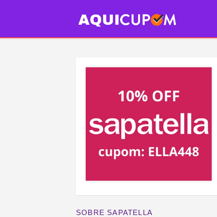
SOBRE SAPATELLA