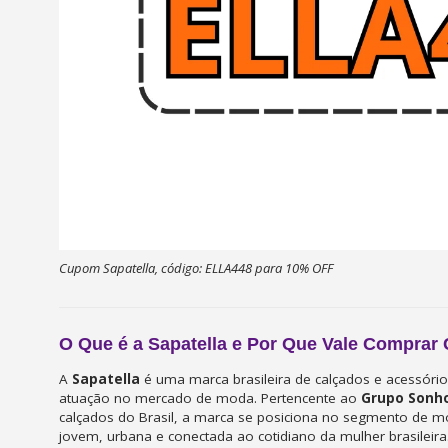
Cupom Sapatella, código: ELLA448 para 10% OFF
O Que é a Sapatella e Por Que Vale Compra
A
Sapatella
é uma marca brasileira de calçados e acessór
atuação no mercado de moda. Pertencente ao
Grupo Sonho
calçados do Brasil, a marca se posiciona no segmento de m
jovem, urbana e conectada ao cotidiano da mulher brasileira