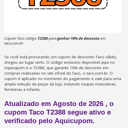
Cupom Taco código:
T2388
para
ganhar 10% de desconto
em
taco.com.br
Se você está procurando um cupom de desconto Taco válido,
chegou ao lugar certo. O código exclusivo disponível aqui no
Aquicupom é o T2388, que garante 10% de desconto em
compras realizadas no site oficial da Taco, o taco.com.br. O
cupom é aplicado no momento do pagamento e vale para uma
ampla seleção de peças da loja, incluindo roupas masculinas,
femininas e infantis.
Atualizado em
Agosto de 2026
, o
cupom Taco T2388 segue ativo e
verificado pelo Aquicupom.