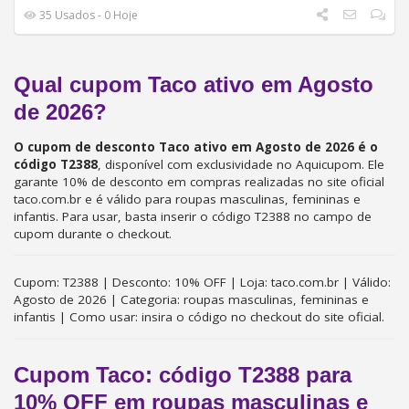
35 Usados - 0 Hoje
Qual cupom Taco ativo em Agosto
de 2026?
O cupom de desconto Taco ativo em Agosto de 2026 é o
código T2388
, disponível com exclusividade no Aquicupom. Ele
garante 10% de desconto em compras realizadas no site oficial
taco.com.br e é válido para roupas masculinas, femininas e
infantis. Para usar, basta inserir o código T2388 no campo de
cupom durante o checkout.
Cupom: T2388 | Desconto: 10% OFF | Loja: taco.com.br | Válido:
Agosto de 2026 | Categoria: roupas masculinas, femininas e
infantis | Como usar: insira o código no checkout do site oficial.
Cupom Taco: código T2388 para
10% OFF em roupas masculinas e