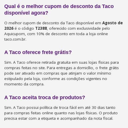
Qual é o melhor cupom de desconto da Taco
disponível agora?
O melhor cupom de desconto da Taco disponível em
Agosto de
2026
é o código
T2388
, oferecido com exclusividade pelo
Aquicupom, com 10% de desconto em toda a loja online
taco.com.br.
A Taco oferece frete grátis?
Sim. A Taco oferece retirada gratuita em suas lojas físicas para
compras feitas no site. Para entregas a domicílio, o frete grátis
pode ser ativado em compras que atinjam o valor mínimo
estipulado pela loja, conforme as condições vigentes no
momento da compra.
A Taco aceita troca de produtos?
Sim. A Taco possui política de troca fácil em até 30 dias tanto
para compras feitas online quanto nas lojas físicas. O produto
precisa estar com a etiqueta e acompanhado da nota fiscal.