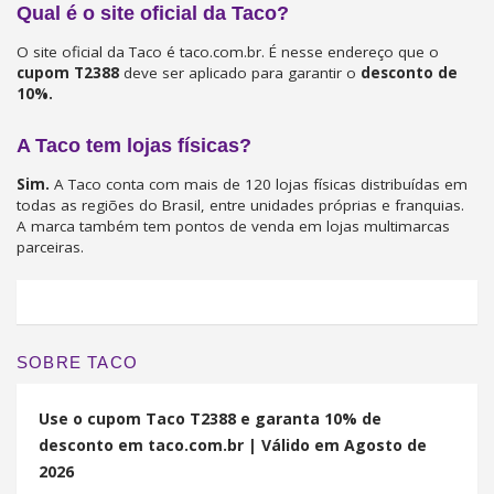
Qual é o site oficial da Taco?
O site oficial da Taco é taco.com.br. É nesse endereço que o
cupom T2388
deve ser aplicado para garantir o
desconto de
10%.
A Taco tem lojas físicas?
Sim.
A Taco conta com mais de 120 lojas físicas distribuídas em
todas as regiões do Brasil, entre unidades próprias e franquias.
A marca também tem pontos de venda em lojas multimarcas
parceiras.
SOBRE TACO
Use o cupom Taco T2388 e garanta 10% de
desconto em taco.com.br | Válido em Agosto de
2026