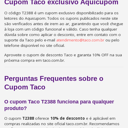
Cupom Taco exclusivo Aquicupom
O código T2388 é um cupom exclusivo disponibilizado para os
leitores do Aquicupom. Todos os cupons publicados neste site
são verificados antes de irem ao ar, garantindo que você chegue
à loja com um código funcional e válido. Caso tenha qualquer
dúvida sobre como aplicar o desconto, entre em contato com o
suporte da Taco pelo e-mail
atendimento@taco.com.br
ou pelo
telefone disponível no site oficial.
Aproveite o cupom de desconto Taco e garanta 10% OFF na sua
próxima compra em taco.com.br.
Perguntas Frequentes sobre o
Cupom Taco
O cupom Taco T2388 funciona para qualquer
produto?
O cupom
T2388
oferece
10% de desconto
e é aplicável em
compras realizadas no site oficial taco.com.br. Recomendamos