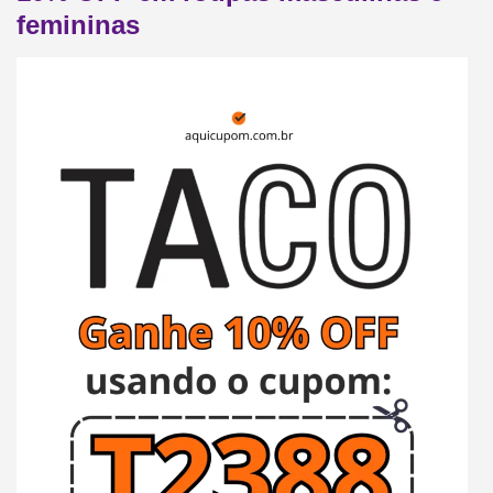
femininas