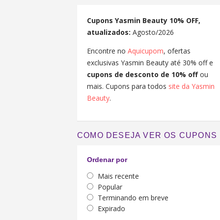
Cupons Yasmin Beauty 10% OFF,
atualizados:
Agosto/2026
Encontre no
Aquicupom
, ofertas
exclusivas Yasmin Beauty até 30% off e
cupons de desconto de 10% off
ou
mais. Cupons para todos
site da Yasmin
Beauty
.
COMO DESEJA VER OS CUPONS
Ordenar por
Mais recente
Popular
Terminando em breve
Expirado