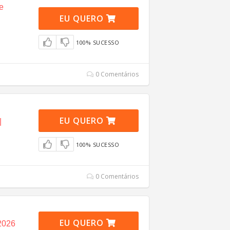
e
EU QUERO
100% SUCESSO
0 Comentários
EU QUERO
|
100% SUCESSO
0 Comentários
EU QUERO
2026