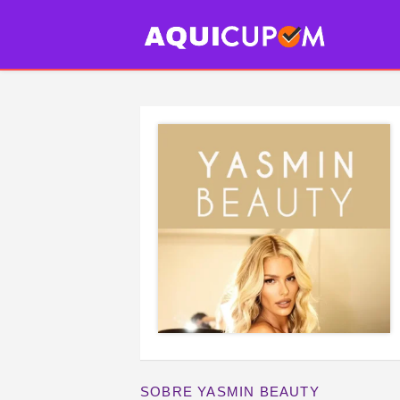
SOBRE YASMIN BEAUTY