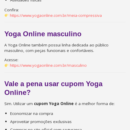
Confira:
https://www.yogaonline.com.br/meia-compressiva
Yoga Online masculino
A Yoga Online também possui linha dedicada ao público
masculino, com peças funcionais e confortáveis.
Acesse:
https://www.yogaonline.com.br/masculino
Vale a pena usar cupom Yoga
Online?
Sim. Utilizar um
cupom Yoga Online
é a melhor forma de:
Economizar na compra
Aproveitar promoções exclusivas
Comprar no site oficial com segurança