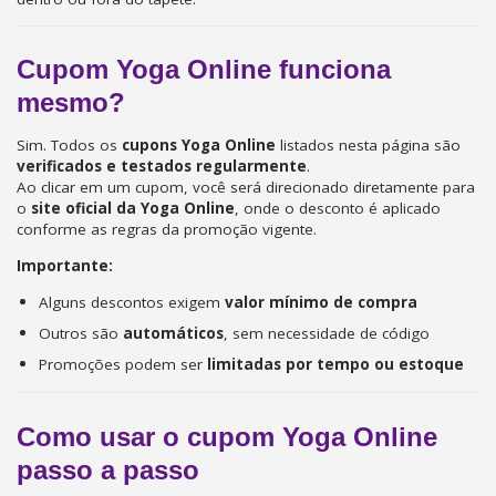
Cupom Yoga Online funciona
mesmo?
Sim. Todos os
cupons Yoga Online
listados nesta página são
verificados e testados regularmente
.
Ao clicar em um cupom, você será direcionado diretamente para
o
site oficial da Yoga Online
, onde o desconto é aplicado
conforme as regras da promoção vigente.
Importante:
Alguns descontos exigem
valor mínimo de compra
Outros são
automáticos
, sem necessidade de código
Promoções podem ser
limitadas por tempo ou estoque
Como usar o cupom Yoga Online
passo a passo