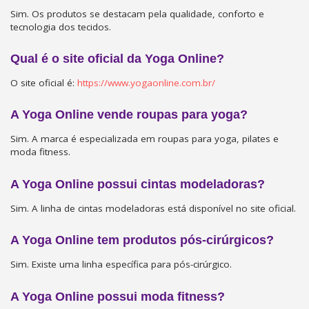
Sim. Os produtos se destacam pela qualidade, conforto e
tecnologia dos tecidos.
Qual é o site oficial da Yoga Online?
O site oficial é:
https://www.yogaonline.com.br/
A Yoga Online vende roupas para yoga?
Sim. A marca é especializada em roupas para yoga, pilates e
moda fitness.
A Yoga Online possui cintas modeladoras?
Sim. A linha de cintas modeladoras está disponível no site oficial.
A Yoga Online tem produtos pós-cirúrgicos?
Sim. Existe uma linha específica para pós-cirúrgico.
A Yoga Online possui moda fitness?