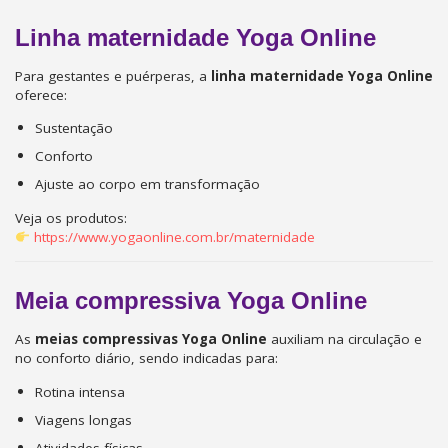
Linha maternidade Yoga Online
Para gestantes e puérperas, a
linha maternidade Yoga Online
oferece:
Sustentação
Conforto
Ajuste ao corpo em transformação
Veja os produtos:
https://www.yogaonline.com.br/maternidade
Meia compressiva Yoga Online
As
meias compressivas Yoga Online
auxiliam na circulação e
no conforto diário, sendo indicadas para:
Rotina intensa
Viagens longas
Atividades físicas