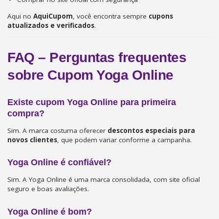
Aqui no
AquiCupom
, você encontra sempre
cupons
atualizados e verificados
.
FAQ – Perguntas frequentes
sobre Cupom Yoga Online
Existe cupom Yoga Online para primeira
compra?
Sim. A marca costuma oferecer
descontos especiais para
novos clientes
, que podem variar conforme a campanha.
Yoga Online é confiável?
Sim. A Yoga Online é uma marca consolidada, com site oficial
seguro e boas avaliações.
Yoga Online é bom?