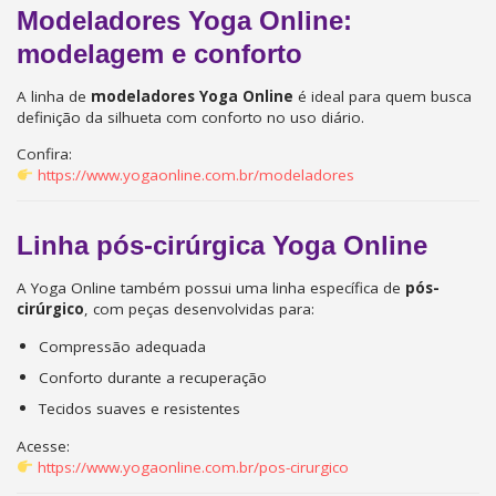
Modeladores Yoga Online:
modelagem e conforto
A linha de
modeladores Yoga Online
é ideal para quem busca
definição da silhueta com conforto no uso diário.
Confira:
https://www.yogaonline.com.br/modeladores
Linha pós-cirúrgica Yoga Online
A Yoga Online também possui uma linha específica de
pós-
cirúrgico
, com peças desenvolvidas para:
Compressão adequada
Conforto durante a recuperação
Tecidos suaves e resistentes
Acesse:
https://www.yogaonline.com.br/pos-cirurgico