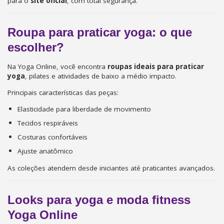
para o
site oficial
, com total segurança.
Roupa para praticar yoga: o que
escolher?
Na Yoga Online, você encontra
roupas ideais para praticar
yoga
, pilates e atividades de baixo a médio impacto.
Principais características das peças:
Elasticidade para liberdade de movimento
Tecidos respiráveis
Costuras confortáveis
Ajuste anatômico
As coleções atendem desde iniciantes até praticantes avançados.
Looks para yoga e moda fitness
Yoga Online