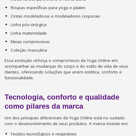
Roupas específicas para yoga e pilates
Cintas modeladoras e modeladores corporais
Linha pós-cirúrgica
Linha maternidade
Meias compressivas
Coleção masculina
Essa evolução reforça o compromisso da Yoga Online em
acompanhar as mudanças do corpo e do estilo de vida de seus
clientes, oferecendo soluções que unem estética, conforto e
funcionalidade.
Tecnologia, conforto e qualidade
como pilares da marca
Um dos principais diferenciais da Yoga Online está no cuidado
com o desenvolvimento de seus produtos. A marca investe em:
Tecidos tecnológicos e respiráveis