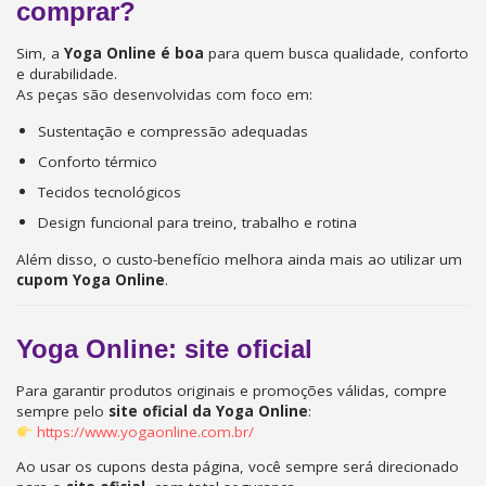
comprar?
Sim, a
Yoga Online é boa
para quem busca qualidade, conforto
e durabilidade.
As peças são desenvolvidas com foco em:
Sustentação e compressão adequadas
Conforto térmico
Tecidos tecnológicos
Design funcional para treino, trabalho e rotina
Além disso, o custo-benefício melhora ainda mais ao utilizar um
cupom Yoga Online
.
Yoga Online: site oficial
Para garantir produtos originais e promoções válidas, compre
sempre pelo
site oficial da Yoga Online
:
https://www.yogaonline.com.br/
Ao usar os cupons desta página, você sempre será direcionado