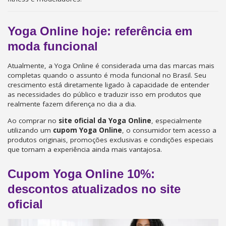
Yoga Online hoje: referência em
moda funcional
Atualmente, a Yoga Online é considerada uma das marcas mais
completas quando o assunto é moda funcional no Brasil. Seu
crescimento está diretamente ligado à capacidade de entender
as necessidades do público e traduzir isso em produtos que
realmente fazem diferença no dia a dia.
Ao comprar no
site oficial da Yoga Online
, especialmente
utilizando um
cupom Yoga Online
, o consumidor tem acesso a
produtos originais, promoções exclusivas e condições especiais
que tornam a experiência ainda mais vantajosa.
Cupom Yoga Online 10%:
descontos atualizados no site
oficial