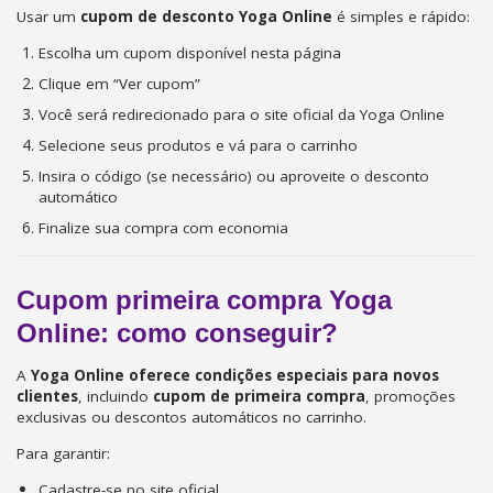
Usar um
cupom de desconto Yoga Online
é simples e rápido:
Escolha um cupom disponível nesta página
Clique em “Ver cupom”
Você será redirecionado para o site oficial da Yoga Online
Selecione seus produtos e vá para o carrinho
Insira o código (se necessário) ou aproveite o desconto
automático
Finalize sua compra com economia
Cupom primeira compra Yoga
Online: como conseguir?
A
Yoga Online oferece condições especiais para novos
clientes
, incluindo
cupom de primeira compra
, promoções
exclusivas ou descontos automáticos no carrinho.
Para garantir:
Cadastre-se no site oficial