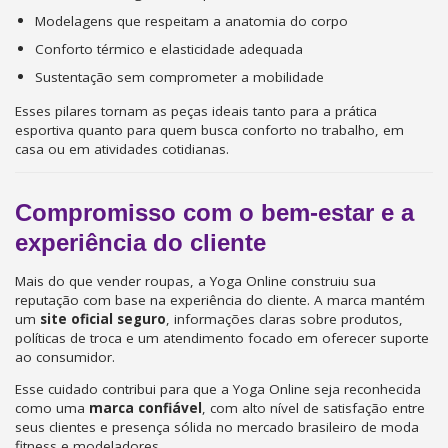
Modelagens que respeitam a anatomia do corpo
Conforto térmico e elasticidade adequada
Sustentação sem comprometer a mobilidade
Esses pilares tornam as peças ideais tanto para a prática
esportiva quanto para quem busca conforto no trabalho, em
casa ou em atividades cotidianas.
Compromisso com o bem-estar e a
experiência do cliente
Mais do que vender roupas, a Yoga Online construiu sua
reputação com base na experiência do cliente. A marca mantém
um
site oficial seguro
, informações claras sobre produtos,
políticas de troca e um atendimento focado em oferecer suporte
ao consumidor.
Esse cuidado contribui para que a Yoga Online seja reconhecida
como uma
marca confiável
, com alto nível de satisfação entre
seus clientes e presença sólida no mercado brasileiro de moda
fitness e modeladores.