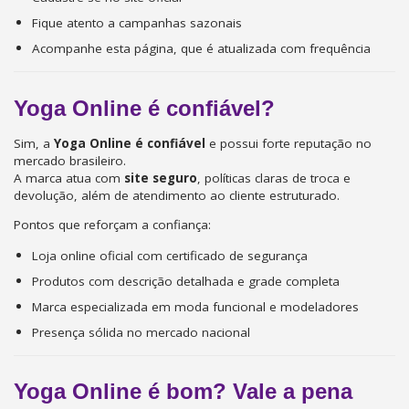
Fique atento a campanhas sazonais
Acompanhe esta página, que é atualizada com frequência
Yoga Online é confiável?
Sim, a
Yoga Online é confiável
e possui forte reputação no
mercado brasileiro.
A marca atua com
site seguro
, políticas claras de troca e
devolução, além de atendimento ao cliente estruturado.
Pontos que reforçam a confiança:
Loja online oficial com certificado de segurança
Produtos com descrição detalhada e grade completa
Marca especializada em moda funcional e modeladores
Presença sólida no mercado nacional
Yoga Online é bom? Vale a pena