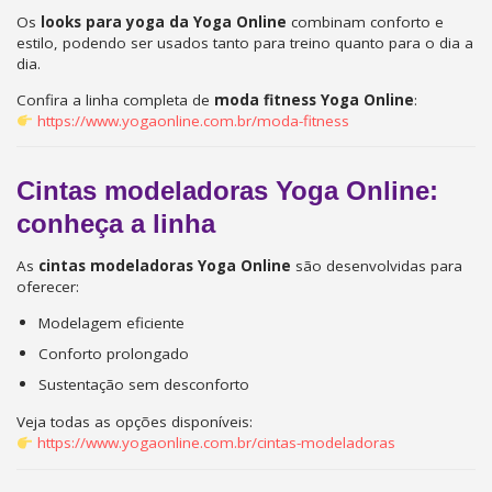
Os
looks para yoga da Yoga Online
combinam conforto e
estilo, podendo ser usados tanto para treino quanto para o dia a
dia.
Confira a linha completa de
moda fitness Yoga Online
:
https://www.yogaonline.com.br/moda-fitness
Cintas modeladoras Yoga Online:
conheça a linha
As
cintas modeladoras Yoga Online
são desenvolvidas para
oferecer:
Modelagem eficiente
Conforto prolongado
Sustentação sem desconforto
Veja todas as opções disponíveis:
https://www.yogaonline.com.br/cintas-modeladoras