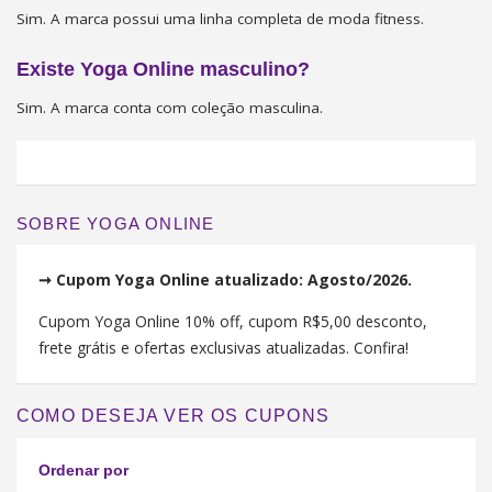
Sim. A marca possui uma linha completa de moda fitness.
Existe Yoga Online masculino?
Sim. A marca conta com coleção masculina.
SOBRE YOGA ONLINE
➞ Cupom Yoga Online atualizado: Agosto/2026.
Cupom Yoga Online 10% off, cupom R$5,00 desconto,
frete grátis e ofertas exclusivas atualizadas. Confira!
COMO DESEJA VER OS CUPONS
Ordenar por