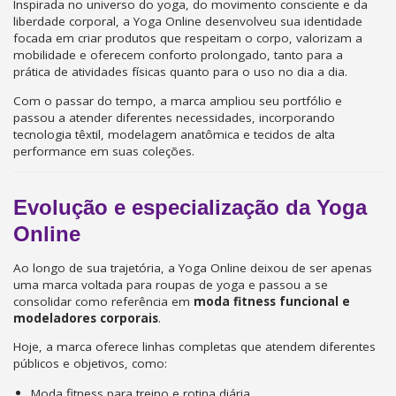
Inspirada no universo do yoga, do movimento consciente e da
liberdade corporal, a Yoga Online desenvolveu sua identidade
focada em criar produtos que respeitam o corpo, valorizam a
mobilidade e oferecem conforto prolongado, tanto para a
prática de atividades físicas quanto para o uso no dia a dia.
Com o passar do tempo, a marca ampliou seu portfólio e
passou a atender diferentes necessidades, incorporando
tecnologia têxtil, modelagem anatômica e tecidos de alta
performance em suas coleções.
Evolução e especialização da Yoga
Online
Ao longo de sua trajetória, a Yoga Online deixou de ser apenas
uma marca voltada para roupas de yoga e passou a se
consolidar como referência em
moda fitness funcional e
modeladores corporais
.
Hoje, a marca oferece linhas completas que atendem diferentes
públicos e objetivos, como:
Moda fitness para treino e rotina diária