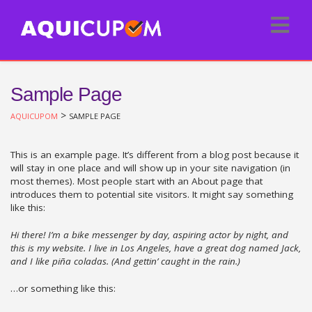
Sample Page
>
AQUICUPOM
SAMPLE PAGE
This is an example page. It’s different from a blog post because it
will stay in one place and will show up in your site navigation (in
most themes). Most people start with an About page that
introduces them to potential site visitors. It might say something
like this:
Hi there! I’m a bike messenger by day, aspiring actor by night, and
this is my website. I live in Los Angeles, have a great dog named Jack,
and I like piña coladas. (And gettin’ caught in the rain.)
…or something like this: