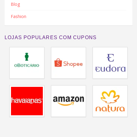
Blog
Fashion
LOJAS POPULARES COM CUPONS