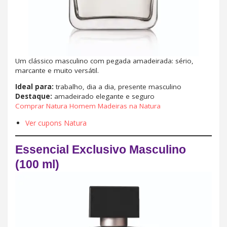
Um clássico masculino com pegada amadeirada: sério,
marcante e muito versátil.
Ideal para:
trabalho, dia a dia, presente masculino
Destaque:
amadeirado elegante e seguro
Comprar Natura Homem Madeiras na Natura
Ver cupons Natura
Essencial Exclusivo Masculino
(100 ml)