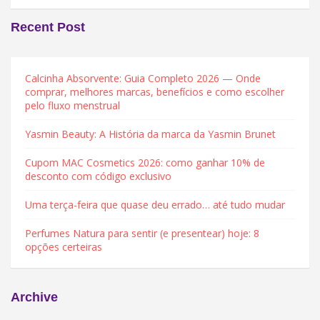
Recent Post
Calcinha Absorvente: Guia Completo 2026 — Onde
comprar, melhores marcas, benefícios e como escolher
pelo fluxo menstrual
Yasmin Beauty: A História da marca da Yasmin Brunet
Cupom MAC Cosmetics 2026: como ganhar 10% de
desconto com código exclusivo
Uma terça-feira que quase deu errado… até tudo mudar
Perfumes Natura para sentir (e presentear) hoje: 8
opções certeiras
Archive