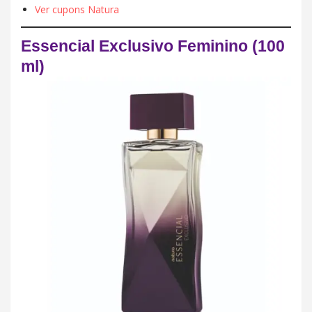
Ver cupons Natura
Essencial Exclusivo Feminino (100
ml)