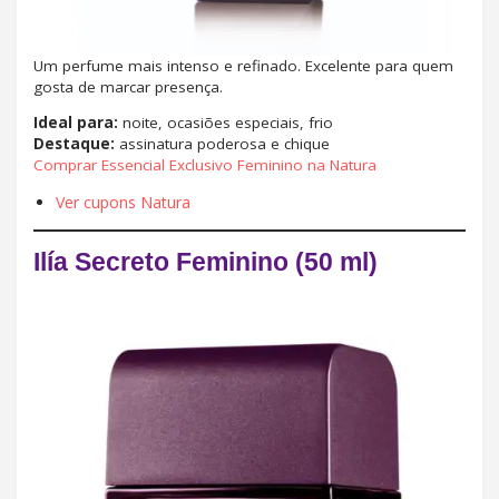
Um perfume mais intenso e refinado. Excelente para quem
gosta de marcar presença.
Ideal para:
noite, ocasiões especiais, frio
Destaque:
assinatura poderosa e chique
Comprar Essencial Exclusivo Feminino na Natura
Ver cupons Natura
Ilía Secreto Feminino (50 ml)