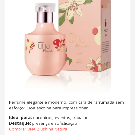
Perfume elegante e moderno, com cara de “arrumada sem
esforço”. Boa escolha para impressionar.
Ideal para:
encontros, eventos, trabalho
Destaque:
presença e sofisticação
Comprar UNA Blush na Natura