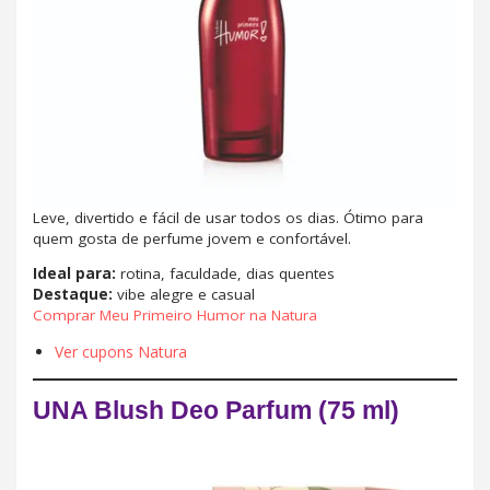
Leve, divertido e fácil de usar todos os dias. Ótimo para
quem gosta de perfume jovem e confortável.
Ideal para:
rotina, faculdade, dias quentes
Destaque:
vibe alegre e casual
Comprar Meu Primeiro Humor na Natura
Ver cupons Natura
UNA Blush Deo Parfum (75 ml)