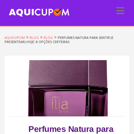
>
>
>
AQUICUPOM
BLOG
BLOG
PERFUMES NATURA PARA SENTIR (E
PRESENTEAR) HOJE: 8 OPÇÕES CERTEIRAS
Perfumes Natura para