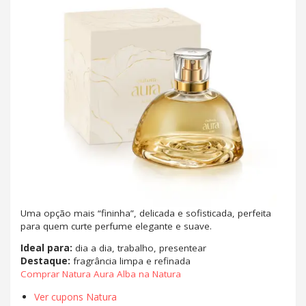
Uma opção mais “fininha”, delicada e sofisticada, perfeita
para quem curte perfume elegante e suave.
Ideal para:
dia a dia, trabalho, presentear
Destaque:
fragrância limpa e refinada
Comprar Natura Aura Alba na Natura
Ver cupons Natura