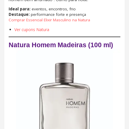
Ideal para:
eventos, encontros, frio
Destaque:
performance forte e presença
Comprar Essencial Elixir Masculino na Natura
Ver cupons Natura
Natura Homem Madeiras (100 ml)