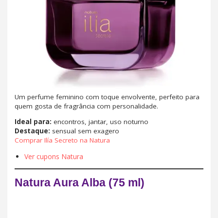
Um perfume feminino com toque envolvente, perfeito para
quem gosta de fragrância com personalidade.
Ideal para:
encontros, jantar, uso noturno
Destaque:
sensual sem exagero
Comprar Ilía Secreto na Natura
Ver cupons Natura
Natura Aura Alba (75 ml)