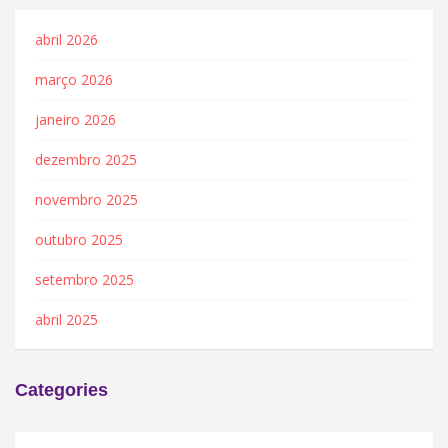
abril 2026
março 2026
janeiro 2026
dezembro 2025
novembro 2025
outubro 2025
setembro 2025
abril 2025
Categories