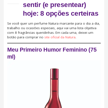
sentir (e presentear)
hoje: 8 opções certeiras
Se você quer um perfume Natura marcante para o dia a dia,
trabalho ou ocasiões especiais, aqui vai uma lista objetiva
com 8 fragrâncias queridinhas. Em cada uma, deixei um
botão para comprar no
site oficial da Natura
.
Meu Primeiro Humor Feminino (75
ml)