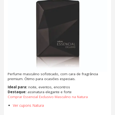
Perfume masculino sofisticado, com cara de fragrância
premium. Ótimo para ocasiões especiais.
Ideal para:
noite, eventos, encontros
Destaque:
assinatura elegante e forte
Comprar Essencial Exclusivo Masculino na Natura
Ver cupons Natura